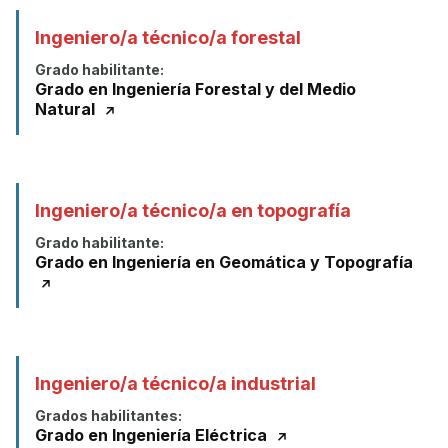
Ingeniero/a técnico/a forestal
Grado habilitante:
Grado en Ingeniería Forestal y del Medio
Natural
Ingeniero/a técnico/a en topografía
Grado habilitante:
Grado en Ingeniería en Geomática y Topografía
Ingeniero/a técnico/a industrial
Grados habilitantes:
Grado en Ingeniería Eléctrica