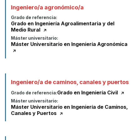
Ingeniero/a agronómico/a
Grado de referencia:
Grado en Ingeniería Agroalimentaria y del
Medio Rural
Máster universitario:
Máster Universitario en Ingeniería Agronómica
Ingeniero/a de caminos, canales y puertos
Grado en Ingeniería Civil
Grado de referencia:
Máster universitario:
Máster Universitario en Ingeniería de Caminos,
Canales y Puertos