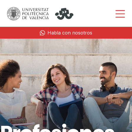
Habla con nosotros