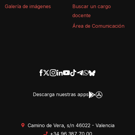
Galería de imágenes
Buscar un cargo
docente
Área de Comunicación
Descarga nuestras apps
Camino de Vera, s/n 46022 - Valencia
+34 96 387 70 00