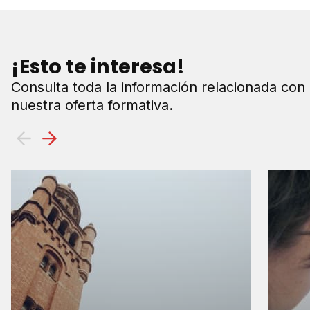
¡Esto te interesa!
Consulta toda la información relacionada con
nuestra oferta formativa.