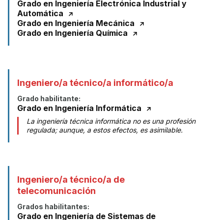
Grado en Ingeniería Electrónica Industrial y
Automática
Grado en Ingeniería Mecánica
Grado en Ingeniería Química
Ingeniero/a técnico/a informático/a
Grado habilitante:
Grado en Ingeniería Informática
La ingeniería técnica informática no es una profesión
regulada; aunque, a estos efectos, es asimilable.
Ingeniero/a técnico/a de
telecomunicación
Grados habilitantes:
Grado en Ingeniería de Sistemas de