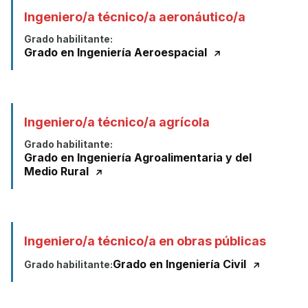
Ingeniero/a técnico/a aeronáutico/a
Grado habilitante:
Grado en Ingeniería Aeroespacial
Ingeniero/a técnico/a agrícola
Grado habilitante:
Grado en Ingeniería Agroalimentaria y del
Medio Rural
Ingeniero/a técnico/a en obras públicas
Grado en Ingeniería Civil
Grado habilitante: