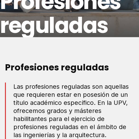
Profesiones
reguladas
Profesiones reguladas
Las profesiones reguladas son aquellas
que requieren estar en posesión de un
título académico específico. En la UPV,
ofrecemos grados y másteres
habilitantes para el ejercicio de
profesiones reguladas en el ámbito de
las ingenierías y la arquitectura.