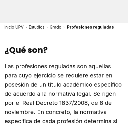
Inicio UPV
Estudios
Grado
Profesiones reguladas
¿Qué son?
Las profesiones reguladas son aquellas
para cuyo ejercicio se requiere estar en
posesión de un título académico específico
de acuerdo a la normativa legal. Se rigen
por el Real Decreto 1837/2008, de 8 de
noviembre. En concreto, la normativa
específica de cada profesión determina si