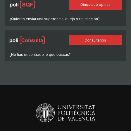
Dinos qué opinas
¿Quieres enviar una sugerencia, queja o felicitación?
Consúltanos
¿No has encontrado lo que buscas?