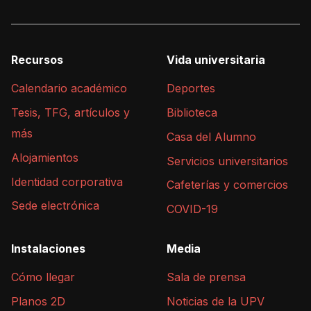
Recursos
Vida universitaria
Calendario académico
Deportes
Tesis, TFG, artículos y
Biblioteca
más
Casa del Alumno
Alojamientos
Servicios universitarios
Identidad corporativa
Cafeterías y comercios
Sede electrónica
COVID-19
Instalaciones
Media
Cómo llegar
Sala de prensa
Planos 2D
Noticias de la UPV