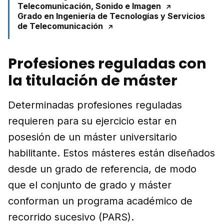
Telecomunicación, Sonido e Imagen
Grado en Ingeniería de Tecnologías y Servicios
de Telecomunicación
Profesiones reguladas con
la titulación de máster
Determinadas profesiones reguladas
requieren para su ejercicio estar en
posesión de un máster universitario
habilitante. Estos másteres están diseñados
desde un grado de referencia, de modo
que el conjunto de grado y máster
conforman un programa académico de
recorrido sucesivo (PARS).