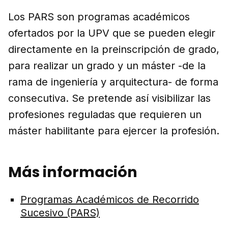
Los PARS son programas académicos
ofertados por la UPV que se pueden elegir
directamente en la preinscripción de grado,
para realizar un grado y un máster -de la
rama de ingeniería y arquitectura- de forma
consecutiva. Se pretende así visibilizar las
profesiones reguladas que requieren un
máster habilitante para ejercer la profesión.
Más información
Programas Académicos de Recorrido
Sucesivo (PARS)