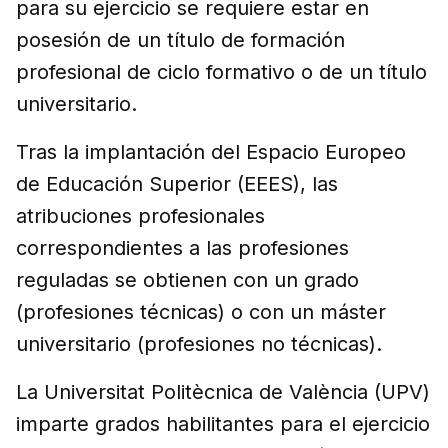
para su ejercicio se requiere estar en
posesión de un título de formación
profesional de ciclo formativo o de un título
universitario.
Tras la implantación del Espacio Europeo
de Educación Superior (EEES), las
atribuciones profesionales
correspondientes a las profesiones
reguladas se obtienen con un grado
(profesiones técnicas) o con un máster
universitario (profesiones no técnicas).
La Universitat Politècnica de València (UPV)
imparte grados habilitantes para el ejercicio