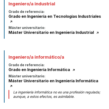
Ingeniero/a industrial
Grado de referencia:
Grado en Ingeniería en Tecnologías Industriales
Máster universitario:
Máster Universitario en Ingeniería Industrial
Ingeniero/a informático/a
Grado de referencia:
Grado en Ingeniería Informática
Máster universitario:
Máster Universitario en Ingeniería Informática
La ingeniería informática no es una profesión regulada;
aunque, a estos efectos, es asimilable.