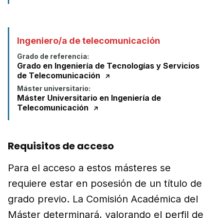
Ingeniero/a de telecomunicación
Grado de referencia:
Grado en Ingeniería de Tecnologías y Servicios
de Telecomunicación
Máster universitario:
Máster Universitario en Ingeniería de
Telecomunicación
Requisitos de acceso
Para el acceso a estos másteres se
requiere estar en posesión de un título de
grado previo. La Comisión Académica del
Máster determinará, valorando el perfil de