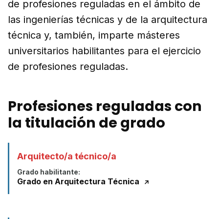
de profesiones reguladas en el ámbito de
las ingenierías técnicas y de la arquitectura
técnica y, también, imparte másteres
universitarios habilitantes para el ejercicio
de profesiones reguladas.
Profesiones reguladas con
la titulación de grado
Arquitecto/a técnico/a
Grado habilitante:
Grado en Arquitectura Técnica