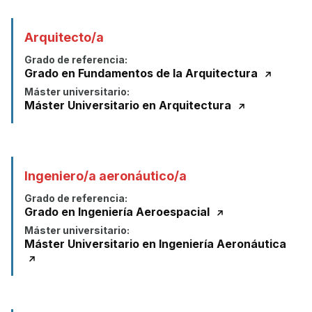
Arquitecto/a
Grado de referencia:
Grado en Fundamentos de la Arquitectura
Máster universitario:
Máster Universitario en Arquitectura
Ingeniero/a aeronáutico/a
Grado de referencia:
Grado en Ingeniería Aeroespacial
Máster universitario:
Máster Universitario en Ingeniería Aeronáutica