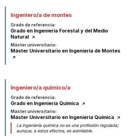
Ingeniero/a de montes
Grado de referencia:
Grado en Ingeniería Forestal y del Medio
Natural
Máster universitario:
Máster Universitario en Ingeniería de Montes
Ingeniero/a químico/a
Grado de referencia:
Grado en Ingeniería Química
Máster universitario:
Máster Universitario en Ingeniería Química
La ingeniería química no es una profesión regulada;
aunque, a estos efectos, es asimilable.