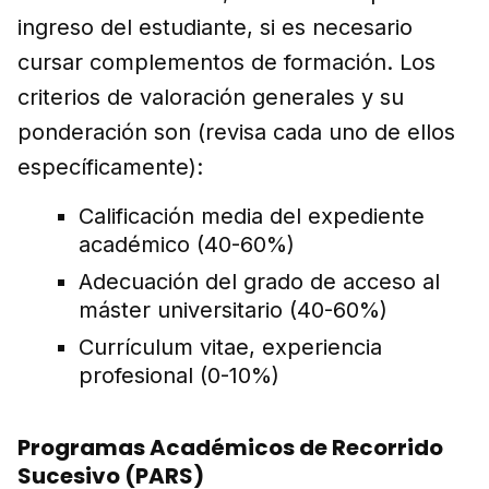
ingreso del estudiante, si es necesario
cursar complementos de formación. Los
criterios de valoración generales y su
ponderación son (revisa cada uno de ellos
específicamente):
Calificación media del expediente
académico (40-60%)
Adecuación del grado de acceso al
máster universitario (40-60%)
Currículum vitae, experiencia
profesional (0-10%)
Programas Académicos de Recorrido
Sucesivo (PARS)