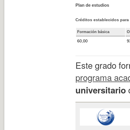
Plan de estudios
Créditos establecidos para 
Formación básica
O
60,00
9
Este grado fo
programa aca
universitario