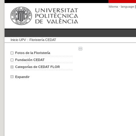
Idioma · language
Inicio UPV
::
Floristería CEDAT
Fotos de la Floristería
Fundación CEDAT
Categorías de CEDAT FLOR
Expandir