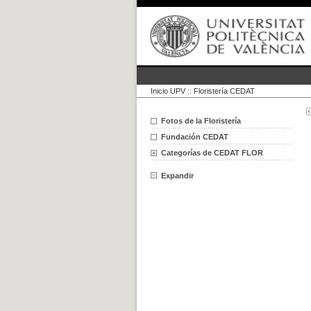
Inicio UPV
::
Floristería CEDAT
Fotos de la Floristería
Fundación CEDAT
Categorías de CEDAT FLOR
Expandir