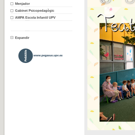
Menjador
Gabinet Psicopedagògic
AMPA Escola Infantil UPV
Expandir