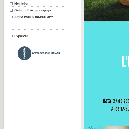
Menjador
Gabinet Psicopedagògic
AMPA Escola Infantil UPV
Expandir