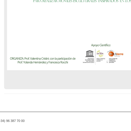
(+34) 96 387 70 00