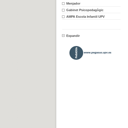
Menjador
Gabinet Psicopedagògic
AMPA Escola Infantil UPV
Expandir