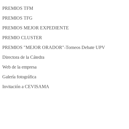
PREMIOS TFM
PREMIOS TFG
PREMIOS MEJOR EXPEDIENTE
PREMIO CLUSTER
PREMIOS "MEJOR ORADOR"-Torneos Debate UPV
Directora de la Cátedra
Web de la empresa
Galería fotográfica
Invitación a CEVISAMA