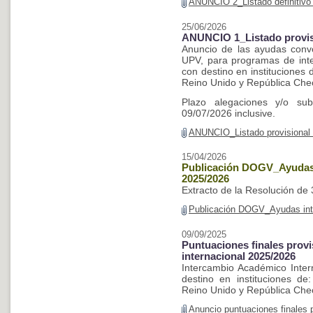
ANUNCIO 2_Listado definitivo
25/06/2026
ANUNCIO 1_Listado provis
Anuncio de las ayudas conv
UPV, para programas de int
con destino en instituciones d
Reino Unido y República Che
Plazo alegaciones y/o sub
09/07/2026 inclusive.
ANUNCIO_Listado provisional 
15/04/2026
Publicación DOGV_Ayudas 
2025/2026
Extracto de la Resolución de
Publicación DOGV_Ayudas int
09/09/2025
Puntuaciones finales prov
internacional 2025/2026
Intercambio Académico Inte
destino en instituciones de:
Reino Unido y República Che
Anuncio puntuaciones finales 