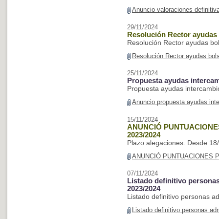
Anuncio valoraciones definiti
29/11/2024
Resolución Rector ayudas 
Resolución Rector ayudas bo
Resolución Rector ayudas bol
25/11/2024
Propuesta ayudas intercam
Propuesta ayudas intercambi
Anuncio propuesta ayudas int
15/11/2024
ANUNCIÓ PUNTUACIONES
2023/2024
Plazo alegaciones: Desde 18/
ANUNCIÓ PUNTUACIONES P
07/11/2024
Listado definitivo person
2023/2024
Listado definitivo personas 
Listado definitivo personas a