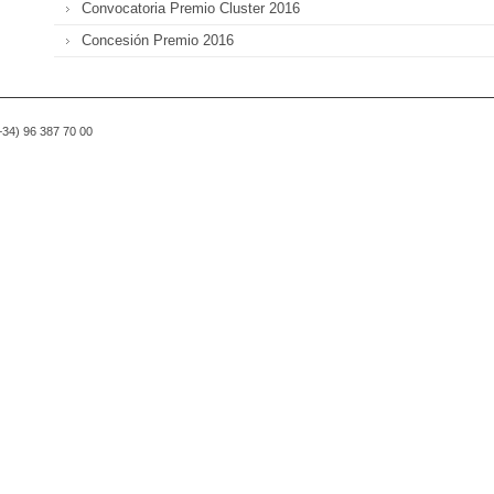
Convocatoria Premio Cluster 2016
Concesión Premio 2016
(+34) 96 387 70 00