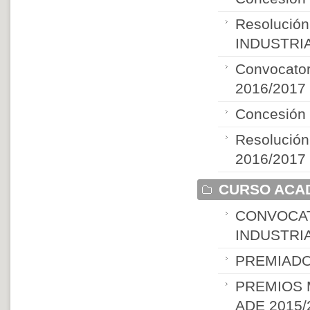
Resolución
INDUSTRIA
Convocator
2016/2017
Concesión
Resolución
2016/2017
CURSO ACAD
CONVOCAT
INDUSTRIA
PREMIADO
PREMIOS 
ADE 2015/