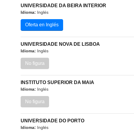
UNIVERSIDADE DA BEIRA INTERIOR
Idioma:
Inglés
Oferta en Inglés
UNIVERSIDADE NOVA DE LISBOA
Idioma:
Inglés
No figura
INSTITUTO SUPERIOR DA MAIA
Idioma:
Inglés
No figura
UNIVERSIDADE DO PORTO
Idioma:
Inglés