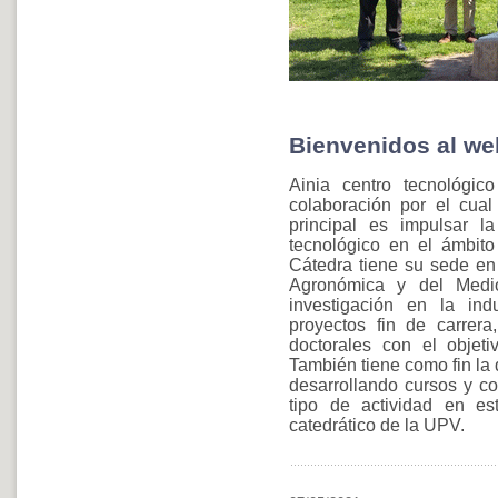
Bienvenidos al web
Ainia centro tecnológi
colaboración por el cual
principal es impulsar la
tecnológico en el ámbito 
Cátedra tiene su sede en
Agronómica y del Medio
investigación en la ind
proyectos fin de carrera
doctorales con el objetiv
También tiene como fin la 
desarrollando cursos y co
tipo de actividad en es
catedrático de la UPV.