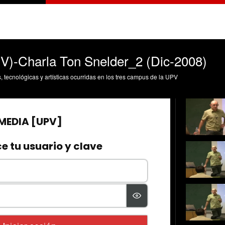
)-Charla Ton Snelder_2 (Dic-2008)
s, tecnológicas y artísticas ocurridas en los tres campus de la UPV