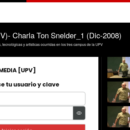
)- Charla Ton Snelder_1 (Dic-2008)
s, tecnológicas y artísticas ocurridas en los tres campus de la UPV