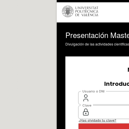
Presentación Mast
Divulgación de las actividades científica