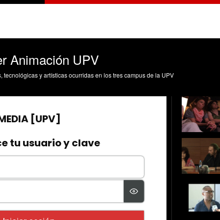
er Animación UPV
s, tecnológicas y artísticas ocurridas en los tres campus de la UPV