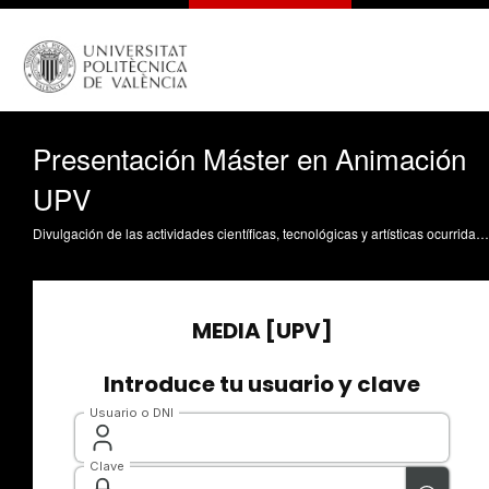
Presentación Máster en Animación
UPV
Divulgación de las actividades científicas, tecnológicas y artísticas ocurridas en los tres campus de la UPV