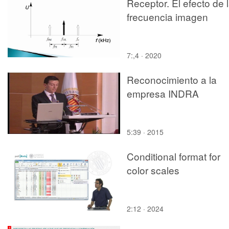
Receptor. El efecto de 
frecuencia imagen
7:,4 · 2020
Reconocimiento a la
empresa INDRA
5:39 · 2015
Conditional format for
color scales
2:12 · 2024