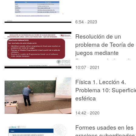
6:54 · 2023
Resolución de un
problema de Teoría de
juegos mediante
Programación Lineal
10:07 · 2021
Física 1. Lección 4.
Problema 10: Superfici
esférica
14:42 · 2020
Formes usades en les
oracions subordinades