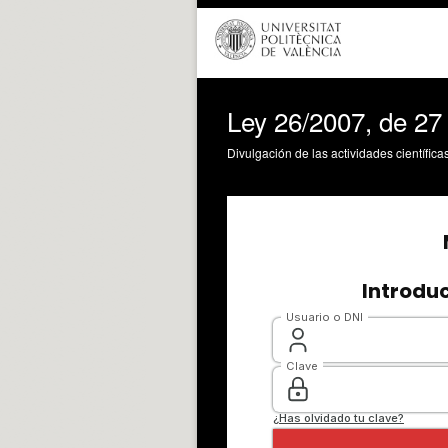
Ley 26/2007, de 27 
Divulgación de las actividades científica