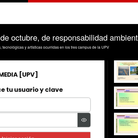
de octubre, de responsabilidad ambienta
s, tecnológicas y artísticas ocurridas en los tres campus de la UPV