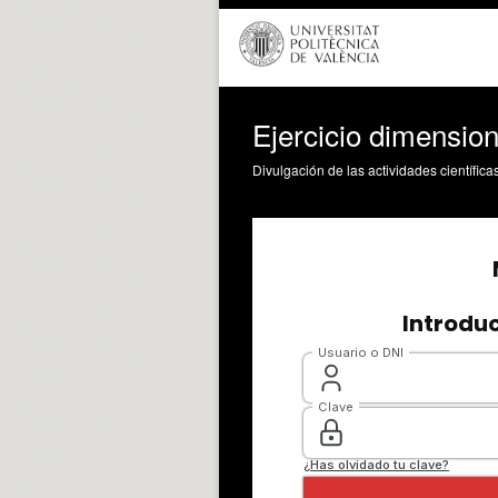
Ejercicio dimensio
Divulgación de las actividades científica