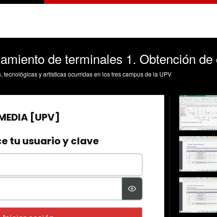
namiento de terminales 1. Obtención de
s, tecnológicas y artísticas ocurridas en los tres campus de la UPV