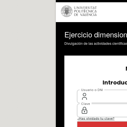
Ejercicio dimensio
Divulgación de las actividades científica