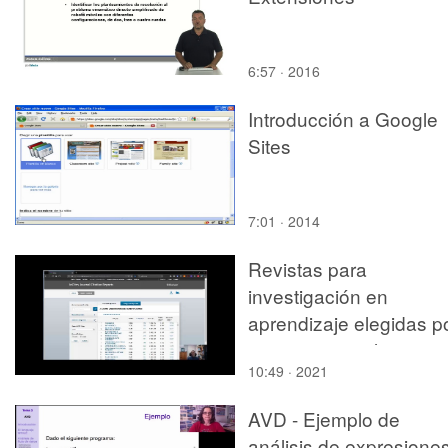
6:57 · 2016
Introducción a Google
Sites
7:01 · 2014
Revistas para
investigación en
aprendizaje elegidas p
categoria o titulo
10:49 · 2021
AVD - Ejemplo de
análisis de expresione