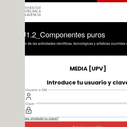
1.2_Componentes puros
n de las actividades científicas, tecnológicas y artísticas ocurridas en los tres cam