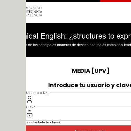
ical English: ¿structures to express tr