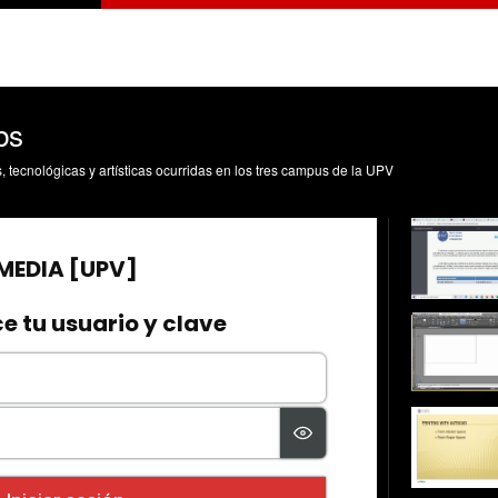
bs
s, tecnológicas y artísticas ocurridas en los tres campus de la UPV