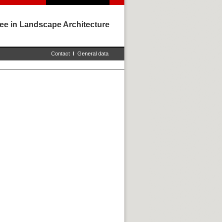
ee in Landscape Architecture
Contact
I
General data