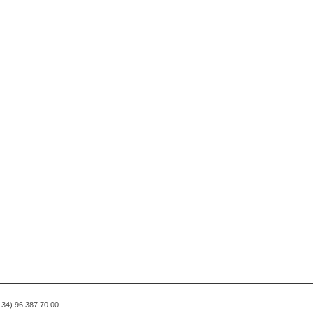
(+34) 96 387 70 00