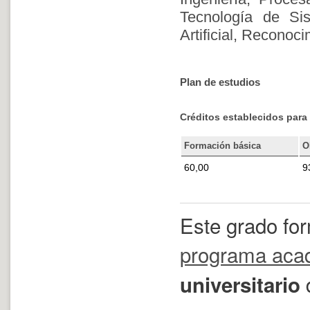
Tecnología de Sist
Artificial, Reconoc
Plan de estudios
Créditos establecidos para 
Formación básica
O
60,00
9
Este grado fo
programa aca
universitario