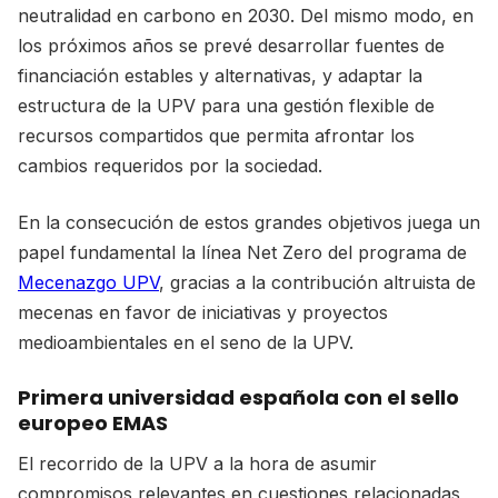
neutralidad en carbono en 2030. Del mismo modo, en
los próximos años se prevé desarrollar fuentes de
financiación estables y alternativas, y adaptar la
estructura de la UPV para una gestión flexible de
recursos compartidos que permita afrontar los
cambios requeridos por la sociedad.
En la consecución de estos grandes objetivos juega un
papel fundamental la línea Net Zero del programa de
Mecenazgo UPV
, gracias a la contribución altruista de
mecenas en favor de iniciativas y proyectos
medioambientales en el seno de la UPV.
Primera universidad española con el sello
europeo EMAS
El recorrido de la UPV a la hora de asumir
compromisos relevantes en cuestiones relacionadas