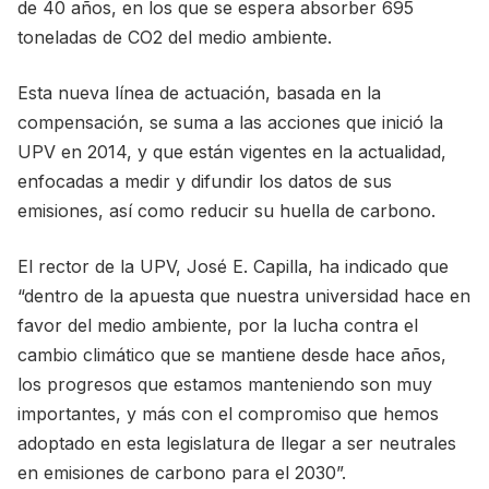
de 40 años, en los que se espera absorber 695
toneladas de CO2 del medio ambiente.
Esta nueva línea de actuación, basada en la
compensación, se suma a las acciones que inició la
UPV en 2014, y que están vigentes en la actualidad,
enfocadas a medir y difundir los datos de sus
emisiones, así como reducir su huella de carbono.
El rector de la UPV, José E. Capilla, ha indicado que
“dentro de la apuesta que nuestra universidad hace en
favor del medio ambiente, por la lucha contra el
cambio climático que se mantiene desde hace años,
los progresos que estamos manteniendo son muy
importantes, y más con el compromiso que hemos
adoptado en esta legislatura de llegar a ser neutrales
en emisiones de carbono para el 2030”.