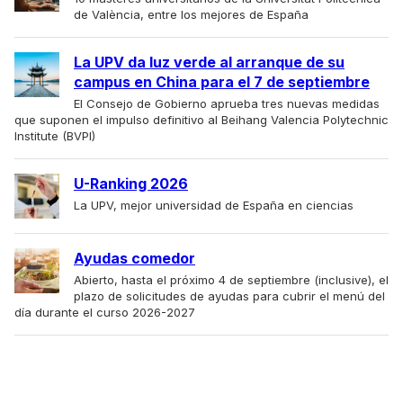
de València, entre los mejores de España
La UPV da luz verde al arranque de su
campus en China para el 7 de septiembre
El Consejo de Gobierno aprueba tres nuevas medidas
que suponen el impulso definitivo al Beihang Valencia Polytechnic
Institute (BVPI)
U-Ranking 2026
La UPV, mejor universidad de España en ciencias
Ayudas comedor
Abierto, hasta el próximo 4 de septiembre (inclusive), el
plazo de solicitudes de ayudas para cubrir el menú del
día durante el curso 2026-2027