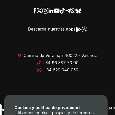
Descarga nuestras apps
Camino de Vera, s/n 46022 - Valencia
+34 96 387 70 00
+34 620 040 050
Cookies y política de privacidad
Utilizamos cookies propias y de terceros