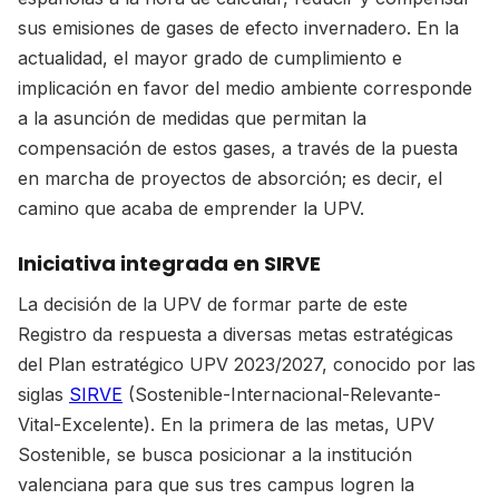
sus emisiones de gases de efecto invernadero. En la
actualidad, el mayor grado de cumplimiento e
implicación en favor del medio ambiente corresponde
a la asunción de medidas que permitan la
compensación de estos gases, a través de la puesta
en marcha de proyectos de absorción; es decir, el
camino que acaba de emprender la UPV.
Iniciativa integrada en SIRVE
La decisión de la UPV de formar parte de este
Registro da respuesta a diversas metas estratégicas
del Plan estratégico UPV 2023/2027, conocido por las
siglas
SIRVE
(Sostenible-Internacional-Relevante-
Vital-Excelente). En la primera de las metas, UPV
Sostenible, se busca posicionar a la institución
valenciana para que sus tres campus logren la