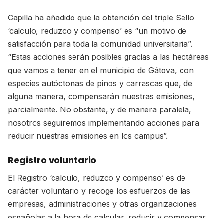
Capilla ha añadido que la obtención del triple Sello
‘calculo, reduzco y compenso’ es “un motivo de
satisfacción para toda la comunidad universitaria”.
“Estas acciones serán posibles gracias a las hectáreas
que vamos a tener en el municipio de Gátova, con
especies autóctonas de pinos y carrascas que, de
alguna manera, compensarán nuestras emisiones,
parcialmente. No obstante, y de manera paralela,
nosotros seguiremos implementando acciones para
reducir nuestras emisiones en los campus”.
Registro voluntario
El Registro ‘calculo, reduzco y compenso’ es de
carácter voluntario y recoge los esfuerzos de las
empresas, administraciones y otras organizaciones
españolas a la hora de calcular, reducir y compensar