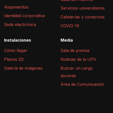
Alojamientos
Servicios universitarios
Identidad corporativa
Cafeterías y comercios
Sede electrónica
COVID-19
Instalaciones
Media
Cómo llegar
Sala de prensa
Planos 2D
Noticias de la UPV
Galería de imágenes
Buscar un cargo
docente
Área de Comunicación