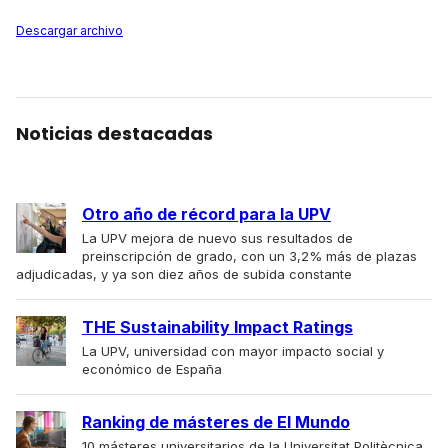
Descargar archivo
Noticias destacadas
Otro año de récord para la UPV
La UPV mejora de nuevo sus resultados de
preinscripción de grado, con un 3,2% más de plazas
adjudicadas, y ya son diez años de subida constante
THE Sustainability Impact Ratings
La UPV, universidad con mayor impacto social y
económico de España
Ranking de másteres de El Mundo
10 másteres universitarios de la Universitat Politècnica