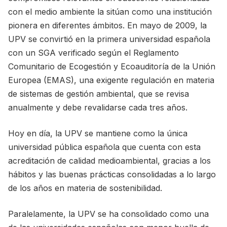
con el medio ambiente la sitúan como una institución
pionera en diferentes ámbitos. En mayo de 2009, la
UPV se convirtió en la primera universidad española
con un SGA verificado según el Reglamento
Comunitario de Ecogestión y Ecoauditoría de la Unión
Europea (EMAS), una exigente regulación en materia
de sistemas de gestión ambiental, que se revisa
anualmente y debe revalidarse cada tres años.
Hoy en día, la UPV se mantiene como la única
universidad pública española que cuenta con esta
acreditación de calidad medioambiental, gracias a los
hábitos y las buenas prácticas consolidadas a lo largo
de los años en materia de sostenibilidad.
Paralelamente, la UPV se ha consolidado como una