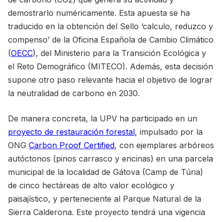
demostrarlo numéricamente. Esta apuesta se ha
traducido en la obtención del Sello ‘calculo, reduzco y
compenso’ de la Oficina Española de Cambio Climático
(
OECC
), del Ministerio para la Transición Ecológica y
el Reto Demográfico (MITECO). Además, esta decisión
supone otro paso relevante hacia el objetivo de lograr
la neutralidad de carbono en 2030.
De manera concreta, la UPV ha participado en un
proyecto de restauración forestal
, impulsado por la
ONG
Carbon Proof Certified
, con ejemplares arbóreos
autóctonos (pinos carrasco y encinas) en una parcela
municipal de la localidad de Gátova (Camp de Túria)
de cinco hectáreas de alto valor ecológico y
paisajístico, y perteneciente al Parque Natural de la
Sierra Calderona. Este proyecto tendrá una vigencia