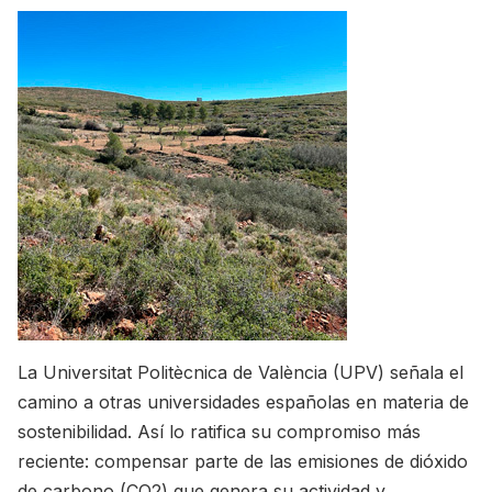
La Universitat Politècnica de València (UPV) señala el
camino a otras universidades españolas en materia de
sostenibilidad. Así lo ratifica su compromiso más
reciente: compensar parte de las emisiones de dióxido
de carbono (CO2) que genera su actividad y