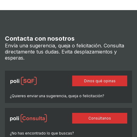
Contacta con nosotros
Envía una sugerencia, queja o felicitación. Consulta
directamente tus dudas. Evita desplazamientos y
esperas.
Dinos qué opinas
¿Quieres enviar una sugerencia, queja o felicitación?
Consúltanos
¿No has encontrado lo que buscas?