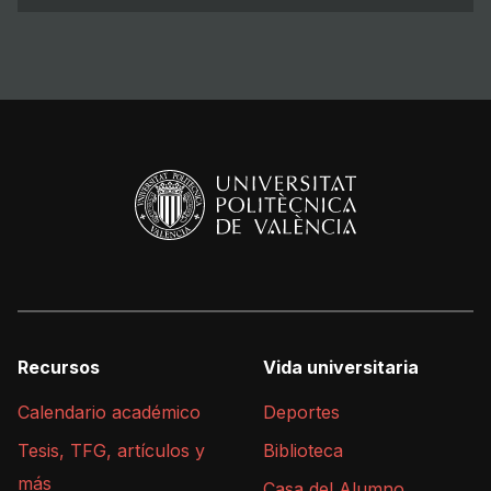
Recursos
Vida universitaria
Calendario académico
Deportes
Tesis, TFG, artículos y
Biblioteca
más
Casa del Alumno