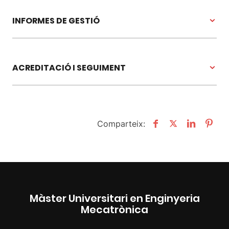
INFORMES DE GESTIÓ
ACREDITACIÓ I SEGUIMENT
Comparteix:
Màster Universitari en Enginyeria
Mecatrònica