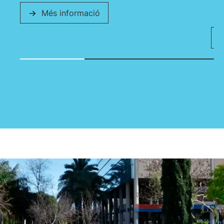
Més informació