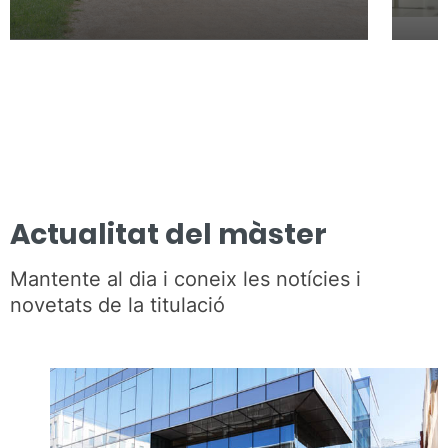
Actualitat del màster
Mantente al dia i coneix les notícies i
novetats de la titulació