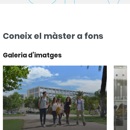
Coneix el màster a fons
Galeria d’imatges