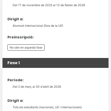
Del 17 de novembre de 2025 al 13 de febrer de 2026
Dirigit a:
Alumnat internacional (fora de la UE)
Preinscripció:
No obri en aquesta fase
Fase 1
Període:
Del 2 de març al 30 d'abril de 2026
Dirigit a:
Tots els estudiants (nacionals, UE i internacionals)