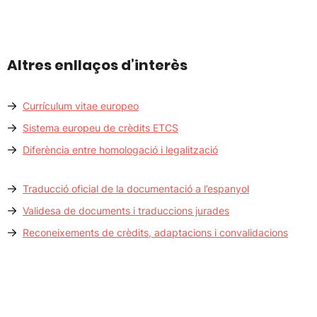
Altres enllaços d’interès
Currículum vitae europeo
Sistema europeu de crèdits ETCS
Diferència entre homologació i legalització
Traducció oficial de la documentació a l’espanyol
Validesa de documents i traduccions jurades
Reconeixements de crèdits, adaptacions i convalidacions