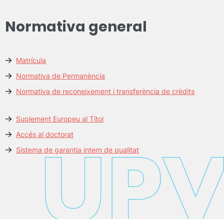
Normativa general
Matrícula
Normativa de Permanència
Normativa de reconeixement i transferència de crèdits
Suplement Europeu al Títol
Accés al doctorat
Sistema de garantia intern de qualitat