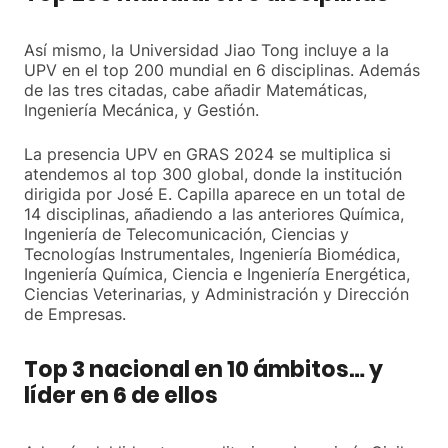
Así mismo, la Universidad Jiao Tong incluye a la
UPV en el top 200 mundial en 6 disciplinas. Además
de las tres citadas, cabe añadir Matemáticas,
Ingeniería Mecánica, y Gestión.
La presencia UPV en GRAS 2024 se multiplica si
atendemos al top 300 global, donde la institución
dirigida por José E. Capilla aparece en un total de
14 disciplinas, añadiendo a las anteriores Química,
Ingeniería de Telecomunicación, Ciencias y
Tecnologías Instrumentales, Ingeniería Biomédica,
Ingeniería Química, Ciencia e Ingeniería Energética,
Ciencias Veterinarias, y Administración y Dirección
de Empresas.
Top 3 nacional en 10 ámbitos… y
líder en 6 de ellos