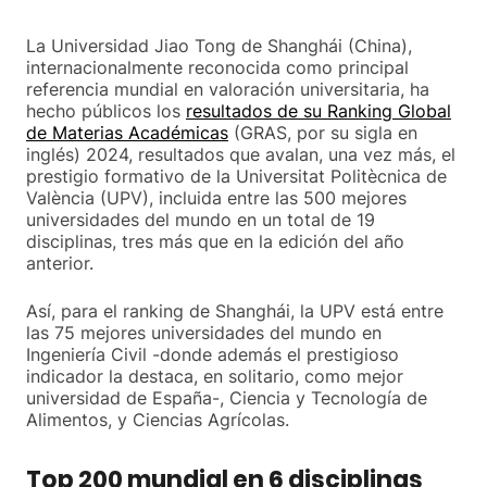
La Universidad Jiao Tong de Shanghái (China),
internacionalmente reconocida como principal
referencia mundial en valoración universitaria, ha
hecho públicos los
resultados de su Ranking Global
de Materias Académicas
(GRAS, por su sigla en
inglés) 2024, resultados que avalan, una vez más, el
prestigio formativo de la Universitat Politècnica de
València (UPV), incluida entre las 500 mejores
universidades del mundo en un total de 19
disciplinas, tres más que en la edición del año
anterior.
Así, para el ranking de Shanghái, la UPV está entre
las 75 mejores universidades del mundo en
Ingeniería Civil -donde además el prestigioso
indicador la destaca, en solitario, como mejor
universidad de España-, Ciencia y Tecnología de
Alimentos, y Ciencias Agrícolas.
Top 200 mundial en 6 disciplinas