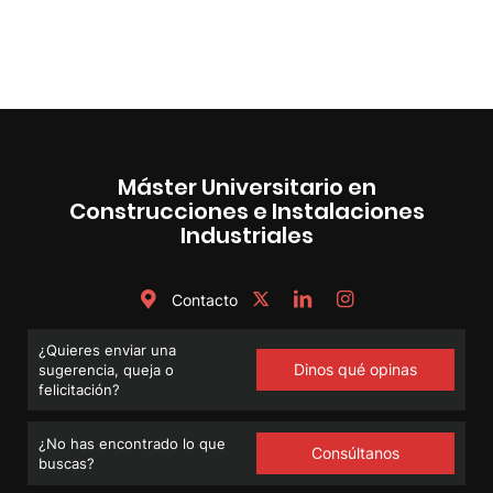
de
entradas
Máster Universitario en
Construcciones e Instalaciones
Industriales
Contacto
¿Quieres enviar una
Dinos qué opinas
sugerencia, queja o
felicitación?
¿No has encontrado lo que
Consúltanos
buscas?