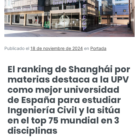
Publicado el
18 de noviembre de 2024
en
Portada
El ranking de Shanghái por
materias destaca a la UPV
como mejor universidad
de España para estudiar
Ingeniería Civil y la sitúa
en el top 75 mundial en 3
disciplinas