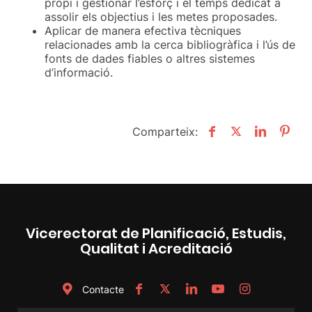
propi i gestionar l’esforç i el temps dedicat a
assolir els objectius i les metes proposades.
Aplicar de manera efectiva tècniques
relacionades amb la cerca bibliogràfica i l’ús de
fonts de dades fiables o altres sistemes
d’informació.
Comparteix:
Vicerectorat de Planificació, Estudis,
Qualitat i Acreditació
Contacte