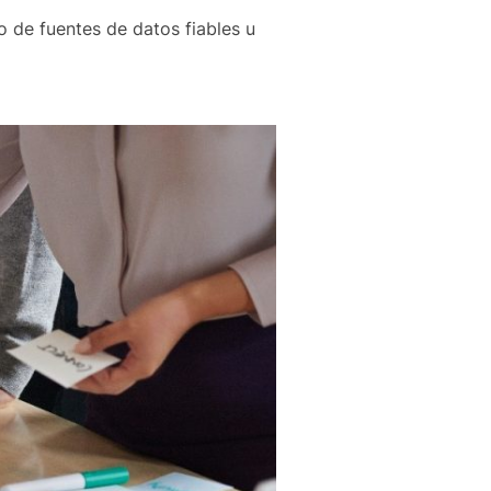
o de fuentes de datos fiables u