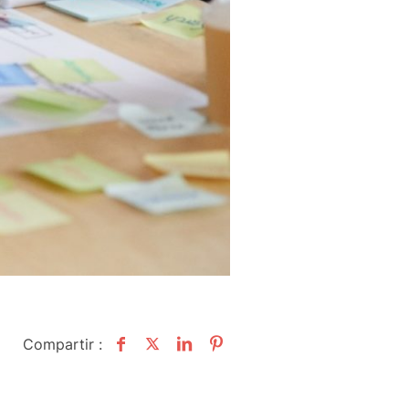
Compartir :