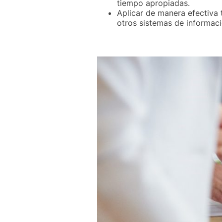
tiempo apropiadas.
Aplicar de manera efectiva 
otros sistemas de informaci