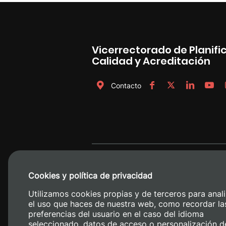
Vicerrectorado de Planific
Calidad y Acreditación
Contacto
Cookies y política de privacidad
Utilizamos cookies propias y de terceros para anali
el uso que haces de nuestra web, como recordar la
preferencias del usuario en el caso del idioma
seleccionado, datos de acceso o personalización d