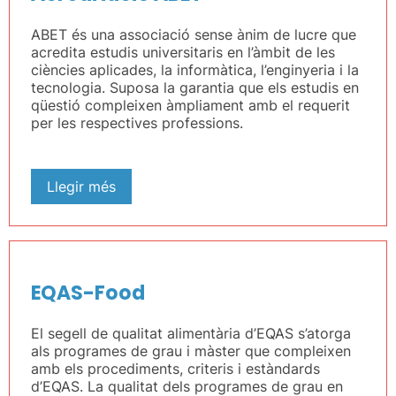
ABET és una associació sense ànim de lucre que
acredita estudis universitaris en l’àmbit de les
ciències aplicades, la informàtica, l’enginyeria i la
tecnologia. Suposa la garantia que els estudis en
qüestió compleixen àmpliament amb el requerit
per les respectives professions.
Llegir més
EQAS-Food
El segell de qualitat alimentària d’EQAS s’atorga
als programes de grau i màster que compleixen
amb els procediments, criteris i estàndards
d’EQAS. La qualitat dels programes de grau en