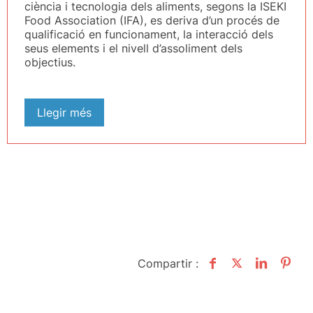
ciència i tecnologia dels aliments, segons la ISEKI
Food Association (IFA), es deriva d’un procés de
qualificació en funcionament, la interacció dels
seus elements i el nivell d’assoliment dels
objectius.
Llegir més
Compartir :