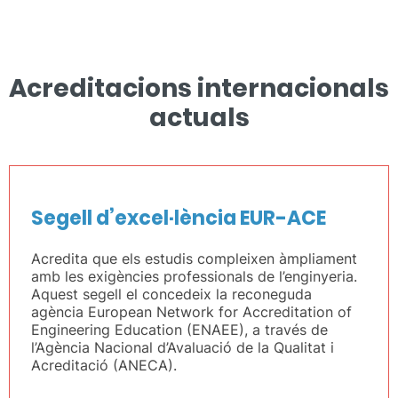
Acreditacions internacionals
actuals
Segell d’excel·lència EUR-ACE
Acredita que els estudis compleixen àmpliament
amb les exigències professionals de l’enginyeria.
Aquest segell el concedeix la reconeguda
agència European Network for Accreditation of
Engineering Education (ENAEE), a través de
l’Agència Nacional d’Avaluació de la Qualitat i
Acreditació (ANECA).