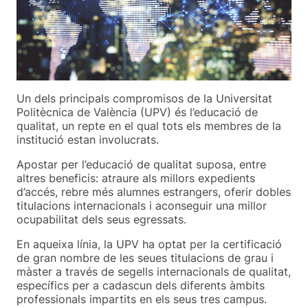
Un dels principals compromisos de la Universitat
Politècnica de València (UPV) és l’educació de
qualitat, un repte en el qual tots els membres de la
institució estan involucrats.
Apostar per l’educació de qualitat suposa, entre
altres beneficis: atraure als millors expedients
d’accés, rebre més alumnes estrangers, oferir dobles
titulacions internacionals i aconseguir una millor
ocupabilitat dels seus egressats.
En aqueixa línia, la UPV ha optat per la certificació
de gran nombre de les seues titulacions de grau i
màster a través de segells internacionals de qualitat,
específics per a cadascun dels diferents àmbits
professionals impartits en els seus tres campus.