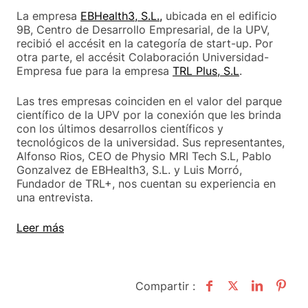
La empresa
EBHealth3, S.L.,
ubicada en el edificio
9B, Centro de Desarrollo Empresarial, de la UPV,
recibió el accésit en la categoría de start-up. Por
otra parte, el accésit Colaboración Universidad-
Empresa fue para la empresa
TRL Plus, S.L
.
Las tres empresas coinciden en el valor del parque
científico de la UPV por la conexión que les brinda
con los últimos desarrollos científicos y
tecnológicos de la universidad. Sus representantes,
Alfonso Rios, CEO de Physio MRI Tech S.L, Pablo
Gonzalvez de EBHealth3, S.L. y Luis Morró,
Fundador de TRL+, nos cuentan su experiencia en
una entrevista.
Leer más
Compartir :