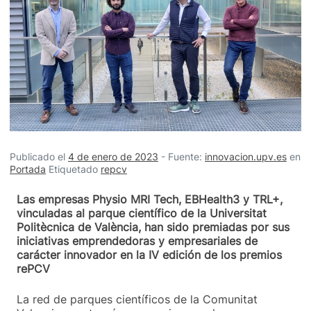
Publicado el
4 de enero de 2023
-
Fuente:
innovacion.upv.es
en
Portada
Etiquetado
repcv
Las empresas Physio MRI Tech, EBHealth3 y TRL+,
vinculadas al parque científico de la Universitat
Politècnica de València, han sido premiadas por sus
iniciativas emprendedoras y empresariales de
carácter innovador en la IV edición de los premios
rePCV
La red de parques científicos de la Comunitat