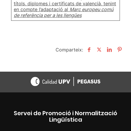
títols, diplomes i certificats de valencià, tenint
en compte l’adaptació al
Marc europeu comú
de referència per a les llengües
Comparteix:
Servei de Promoció i Normalització
Lingüística