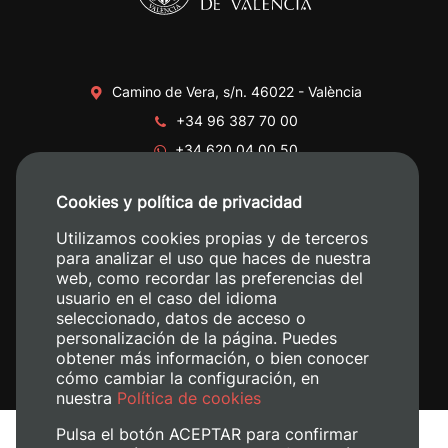
Camino de Vera, s/n. 46022 - València
+34 96 387 70 00
+34 620 04 00 50
Cookies y política de privacidad
Utilizamos cookies propias y de terceros
para analizar el uso que haces de nuestra
web, como recordar las preferencias del
usuario en el caso del idioma
seleccionado, datos de acceso o
personalización de la página. Puedes
obtener más información, o bien conocer
cómo cambiar la configuración, en
nuestra
Política de cookies
Pulsa el botón ACEPTAR para confirmar