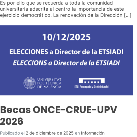
Es por ello que se recuerda a toda la comunidad
universitaria adscrita al centro la importancia de este
ejercicio democrático. La renovación de la Dirección […]
Becas ONCE-CRUE-UPV
2026
Publicado el
2 de diciembre de 2025
en
Información