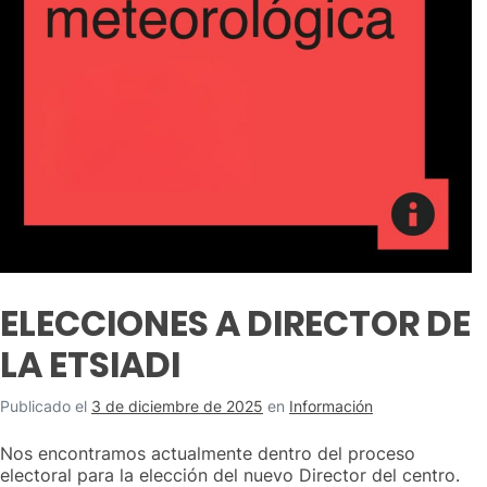
ELECCIONES A DIRECTOR DE
LA ETSIADI
Publicado el
3 de diciembre de 2025
en
Información
Nos encontramos actualmente dentro del proceso
electoral para la elección del nuevo Director del centro.