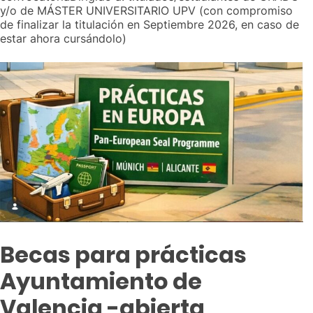
y/o de MÁSTER UNIVERSITARIO UPV (con compromiso
de finalizar la titulación en Septiembre 2026, en caso de
estar ahora cursándolo)
Becas para prácticas
Ayuntamiento de
Valencia -abierta