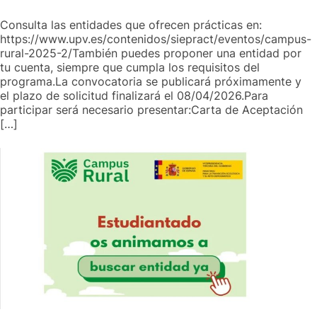
Consulta las entidades que ofrecen prácticas en:
https://www.upv.es/contenidos/siepract/eventos/campus-
rural-2025-2/También puedes proponer una entidad por
tu cuenta, siempre que cumpla los requisitos del
programa.La convocatoria se publicará próximamente y
el plazo de solicitud finalizará el 08/04/2026.Para
participar será necesario presentar:Carta de Aceptación
[…]