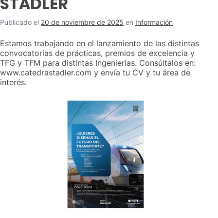
STADLER
Publicado el
20 de noviembre de 2025
en
Información
Estamos trabajando en el lanzamiento de las distintas
convocatorias de prácticas, premios de excelencia y
TFG y TFM para distintas Ingenierías. Consúltalos en:
www.catedrastadler.com y envía tu CV y tu área de
interés.