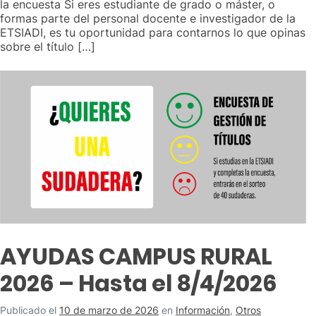
la encuesta Si eres estudiante de grado o máster, o
formas parte del personal docente e investigador de la
ETSIADI, es tu oportunidad para contarnos lo que opinas
sobre el título […]
AYUDAS CAMPUS RURAL
2026 – Hasta el 8/4/2026
Publicado el
10 de marzo de 2026
en
Información
,
Otros