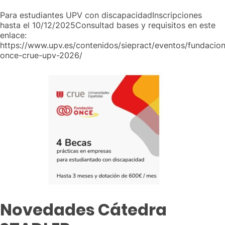
Para estudiantes UPV con discapacidadInscripciones
hasta el 10/12/2025Consultad bases y requisitos en este
enlace:
https://www.upv.es/contenidos/siepract/eventos/fundacion
once-crue-upv-2026/
Novedades Cátedra