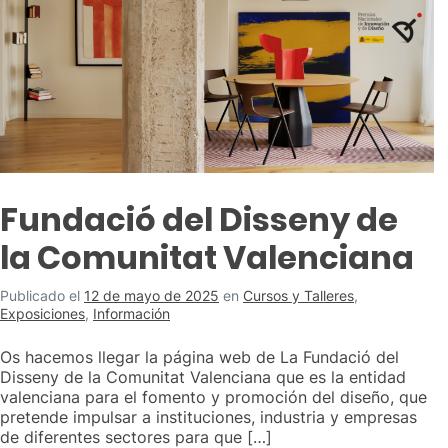
Fundació del Disseny de
la Comunitat Valenciana
Publicado el
12 de mayo de 2025
en
Cursos y Talleres
,
Exposiciones
,
Información
Os hacemos llegar la página web de La Fundació del
Disseny de la Comunitat Valenciana que es la entidad
valenciana para el fomento y promoción del diseño, que
pretende impulsar a instituciones, industria y empresas
de diferentes sectores para que […]