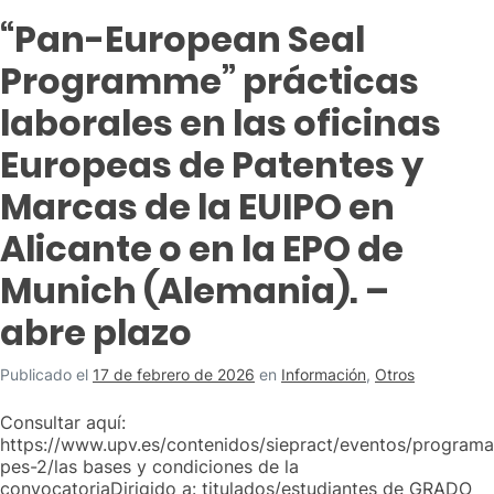
“Pan-European Seal
Programme” prácticas
laborales en las oficinas
Europeas de Patentes y
Marcas de la EUIPO en
Alicante o en la EPO de
Munich (Alemania). –
abre plazo
Publicado el
17 de febrero de 2026
en
Información
,
Otros
Consultar aquí:
https://www.upv.es/contenidos/siepract/eventos/programa
pes-2/las bases y condiciones de la
convocatoriaDirigido a: titulados/estudiantes de GRADO