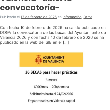
convocatoria-
Publicado el
17 de febrero de 2026
en
Información
,
Otros
Con fecha 10 de febrero de 2026 ha salido publicado en
DOGV la convocatoria de las becas del Ayuntamiento de
Valencia 2026 y con fecha 10 de febrero de 2026 se ha
publicado en la web del SIE en el […]