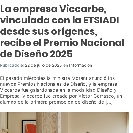
La empresa Viccarbe,
vinculada con la ETSIADI
desde sus orígenes,
recibe el Premio Nacional
de Diseño 2025
Publicado el
22 de julio de 2025
en
Información
El pasado miércoles la ministra Morant anunció los
nuevos Premios Nacionales de Diseño, y la empresa
Viccarbe fue galardonada en la modalidad Diseño y
Empresa. Viccarbe fue creada por Víctor Carrasco, un
alumno de la primera promoción de diseño de […]