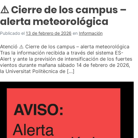
⚠️ Cierre de los campus –
alerta meteorológica
Publicado el
13 de febrero de 2026
en
Información
Atenció ⚠️ Cierre de los campus – alerta meteorológica
Tras la información recibida a través del sistema ES-
Alert y ante la previsión de intensificación de los fuertes
vientos durante mañana sábado 14 de febrero de 2026,
la Universitat Politècnica de […]