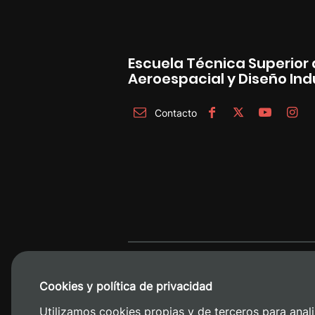
Escuela Técnica Superior 
Aeroespacial y Diseño Indu
Contacto
Cookies y política de privacidad
Utilizamos cookies propias y de terceros para anali