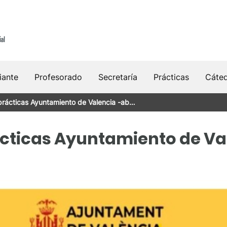
iante
Profesorado
Secretaría
Prácticas
Cáte
prácticas Ayuntamiento de Valencia -ab…
cticas Ayuntamiento de Va