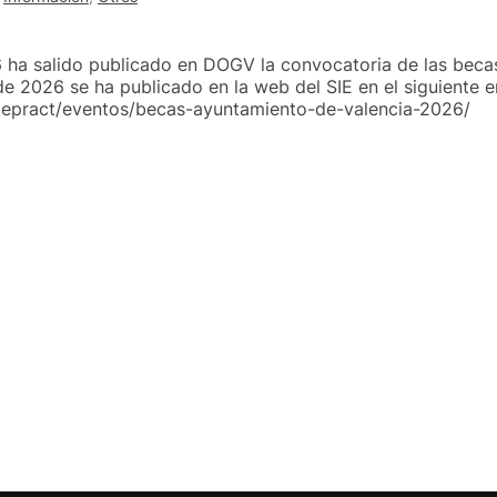
 ha salido publicado en DOGV la convocatoria de las beca
e 2026 se ha publicado en la web del SIE en el siguiente e
siepract/eventos/becas-ayuntamiento-de-valencia-2026/