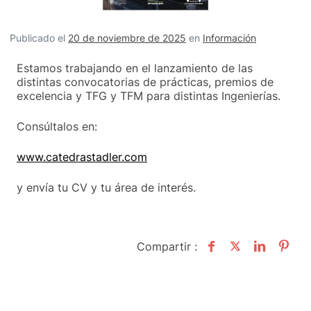
Publicado el
20 de noviembre de 2025
en
Información
Estamos trabajando en el lanzamiento de las
distintas convocatorias de prácticas, premios de
excelencia y TFG y TFM para distintas Ingenierías.
Consúltalos en:
www.catedrastadler.com
y envía tu CV y tu área de interés.
Compartir :