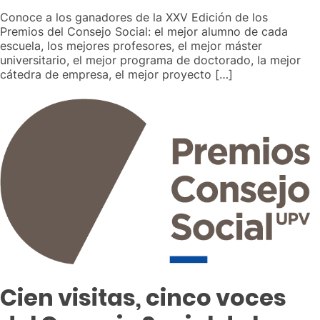
Conoce a los ganadores de la XXV Edición de los
Premios del Consejo Social: el mejor alumno de cada
escuela, los mejores profesores, el mejor máster
universitario, el mejor programa de doctorado, la mejor
cátedra de empresa, el mejor proyecto […]
Cien visitas, cinco voces