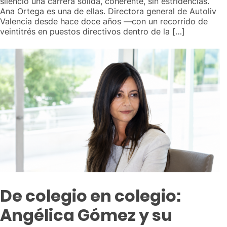
silencio una carrera sólida, coherente, sin estridencias.
Ana Ortega es una de ellas. Directora general de Autoliv
Valencia desde hace doce años —con un recorrido de
veintitrés en puestos directivos dentro de la […]
De colegio en colegio:
Angélica Gómez y su