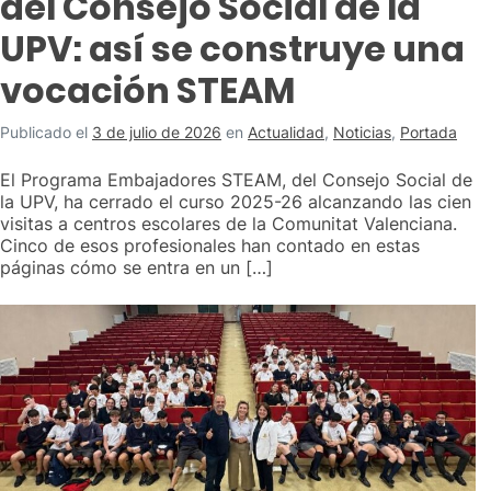
del Consejo Social de la
UPV: así se construye una
vocación STEAM
Publicado el
3 de julio de 2026
en
Actualidad
,
Noticias
,
Portada
El Programa Embajadores STEAM, del Consejo Social de
la UPV, ha cerrado el curso 2025-26 alcanzando las cien
visitas a centros escolares de la Comunitat Valenciana.
Cinco de esos profesionales han contado en estas
páginas cómo se entra en un […]