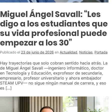
Miguel Ángel Savall: “Les
digo a los estudiantes que
su vida profesional puede
empezar a los 30”
Publicado el
23 de junio de 2026
en
Actualidad
,
Noticias
,
Portada
Hay trayectorias que solo cobran sentido hacia atrás. La
de Miguel Ángel Savall —ingeniero informático, doctor
en Tecnología y Educación, exprofesor de secundaria,
empresario, profesor universitario y ahora embajador
STEAM UPV— no sigue ningún manual de carrera, y eso
es […]