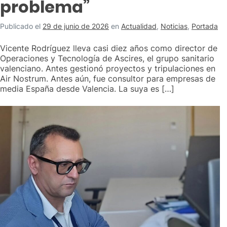
problema”
Publicado el
29 de junio de 2026
en
Actualidad
,
Noticias
,
Portada
Vicente Rodríguez lleva casi diez años como director de
Operaciones y Tecnología de Ascires, el grupo sanitario
valenciano. Antes gestionó proyectos y tripulaciones en
Air Nostrum. Antes aún, fue consultor para empresas de
media España desde Valencia. La suya es […]