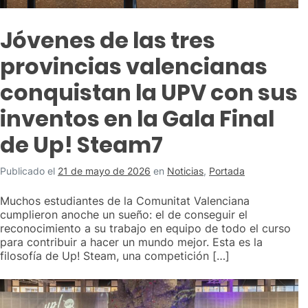
Jóvenes de las tres
provincias valencianas
conquistan la UPV con sus
inventos en la Gala Final
de Up! Steam7
Publicado el
21 de mayo de 2026
en
Noticias
,
Portada
Muchos estudiantes de la Comunitat Valenciana
cumplieron anoche un sueño: el de conseguir el
reconocimiento a su trabajo en equipo de todo el curso
para contribuir a hacer un mundo mejor. Esta es la
filosofía de Up! Steam, una competición […]