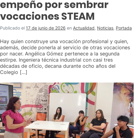
empeño por sembrar
vocaciones STEAM
Publicado el
17 de junio de 2026
en
Actualidad
,
Noticias
,
Portada
Hay quien construye una vocación profesional y quien,
además, decide ponerla al servicio de otras vocaciones
por nacer. Angélica Gómez pertenece a la segunda
estirpe. Ingeniera técnica industrial con casi tres
décadas de oficio, decana durante ocho años del
Colegio […]