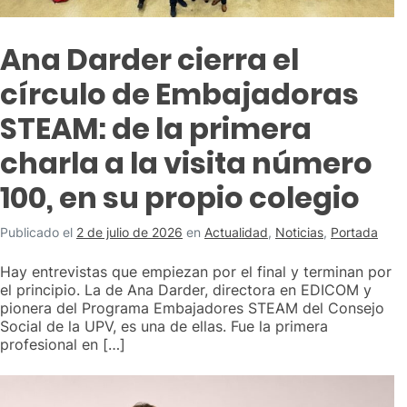
Ana Darder cierra el
círculo de Embajadoras
STEAM: de la primera
charla a la visita número
100, en su propio colegio
Publicado el
2 de julio de 2026
en
Actualidad
,
Noticias
,
Portada
Hay entrevistas que empiezan por el final y terminan por
el principio. La de Ana Darder, directora en EDICOM y
pionera del Programa Embajadores STEAM del Consejo
Social de la UPV, es una de ellas. Fue la primera
profesional en […]