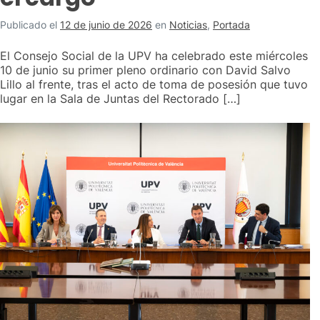
Publicado el
12 de junio de 2026
en
Noticias
,
Portada
El Consejo Social de la UPV ha celebrado este miércoles
10 de junio su primer pleno ordinario con David Salvo
Lillo al frente, tras el acto de toma de posesión que tuvo
lugar en la Sala de Juntas del Rectorado […]