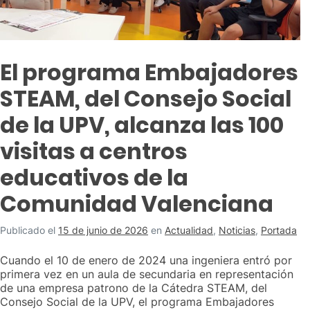
El programa Embajadores
STEAM, del Consejo Social
de la UPV, alcanza las 100
visitas a centros
educativos de la
Comunidad Valenciana
Publicado el
15 de junio de 2026
en
Actualidad
,
Noticias
,
Portada
Cuando el 10 de enero de 2024 una ingeniera entró por
primera vez en un aula de secundaria en representación
de una empresa patrono de la Cátedra STEAM, del
Consejo Social de la UPV, el programa Embajadores