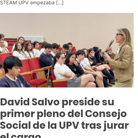
STEAM UPV empezaba […]
David Salvo preside su
primer pleno del Consejo
Social de la UPV tras jurar
el cargo