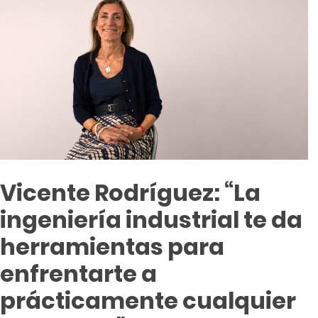
Vicente Rodríguez: “La
ingeniería industrial te da
herramientas para
enfrentarte a
prácticamente cualquier