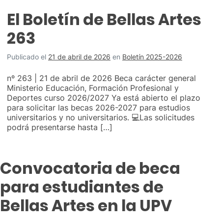
El Boletín de Bellas Artes
263
Publicado el
21 de abril de 2026
en
Boletín 2025-2026
nº 263 | 21 de abril de 2026 Beca carácter general
Ministerio Educación, Formación Profesional y
Deportes curso 2026/2027 Ya está abierto el plazo
para solicitar las becas 2026-2027 para estudios
universitarios y no universitarios. 💻Las solicitudes
podrá presentarse hasta […]
Convocatoria de beca
para estudiantes de
Bellas Artes en la UPV