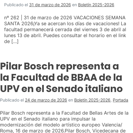
Publicado el
31 de marzo de 2026
en
Boletín 2025-2026
nº 262 | 31 de marzo de 2026 VACACIONES SEMANA
SANTA 2026¡Ya se acercan los días de vacaciones! La
facultad permanecerá cerrada del viernes 3 de abril al
lunes 13 de abril. Puedes consultar el horario en el link
de […]
Pilar Bosch representa a
la Facultad de BBAA de la
UPV en el Senado italiano
Publicado el
24 de marzo de 2026
en
Boletín 2025-2026
,
Portada
Pilar Bosch representa a la Facultad de Bellas Artes de la
UPV en el Senado italiano para impulsar la
modernización del modelo artístico europeo Valencia/
Roma, 16 de marzo de 2026.Pilar Bosch, Vicedecana de