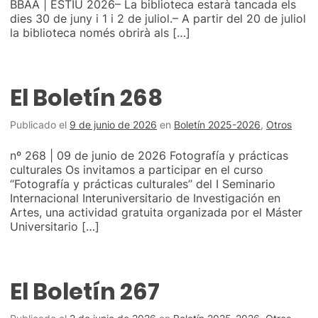
BBAA | ESTIU 2026– La biblioteca estarà tancada els
dies 30 de juny i 1 i 2 de juliol.– A partir del 20 de juliol
la biblioteca només obrirà als […]
El Boletín 268
Publicado el
9 de junio de 2026
en
Boletín 2025-2026
,
Otros
nº 268 | 09 de junio de 2026 Fotografía y prácticas
culturales Os invitamos a participar en el curso
“Fotografía y prácticas culturales” del I Seminario
Internacional Interuniversitario de Investigación en
Artes, una actividad gratuita organizada por el Máster
Universitario […]
El Boletín 267