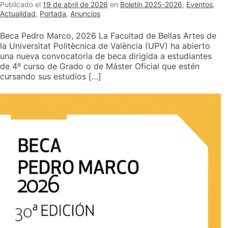
Publicado el
19 de abril de 2026
en
Boletín 2025-2026
,
Eventos
,
Actualidad
,
Portada
,
Anuncios
Beca Pedro Marco, 2026 La Facultad de Bellas Artes de
la Universitat Politècnica de València (UPV) ha abierto
una nueva convocatoria de beca dirigida a estudiantes
de 4º curso de Grado o de Máster Oficial que estén
cursando sus estudios […]