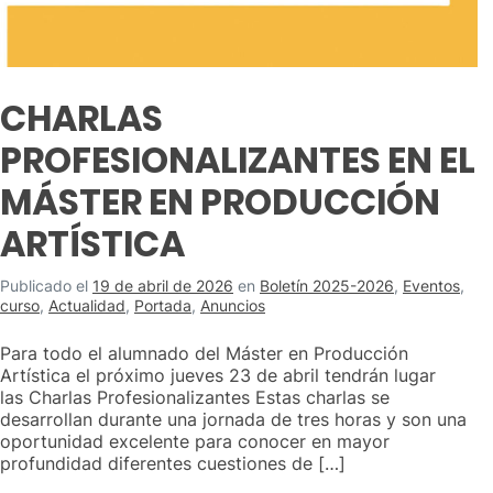
CHARLAS
PROFESIONALIZANTES EN EL
MÁSTER EN PRODUCCIÓN
ARTÍSTICA
Publicado el
19 de abril de 2026
en
Boletín 2025-2026
,
Eventos
,
curso
,
Actualidad
,
Portada
,
Anuncios
Para todo el alumnado del Máster en Producción
Artística el próximo jueves 23 de abril tendrán lugar
las Charlas Profesionalizantes Estas charlas se
desarrollan durante una jornada de tres horas y son una
oportunidad excelente para conocer en mayor
profundidad diferentes cuestiones de […]