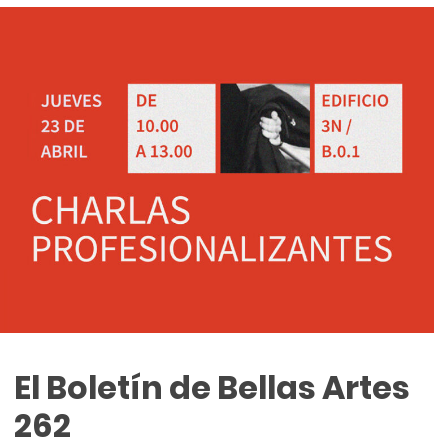
El Boletín de Bellas Artes
262