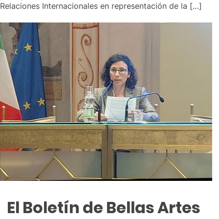
Relaciones Internacionales en representación de la […]
El Boletín de Bellas Artes