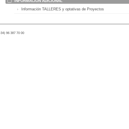
INFORMACIÓN ADICIONAL
Información TALLERES y optativas de Proyectos
(+34) 96 387 70 00