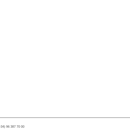
(+34) 96 387 70 00