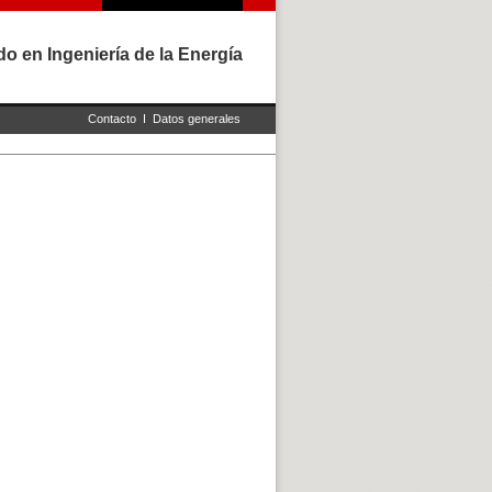
o en Ingeniería de la Energía
Contacto
I
Datos generales