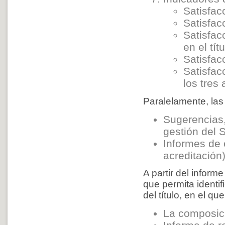
Satisfac
Satisfac
Satisfac
en el títu
Satisfac
Satisfac
los tres
Paralelamente, las
Sugerencias, 
gestión del 
Informes de 
acreditación)
A partir del inform
que permita identif
del título, en el qu
La composici