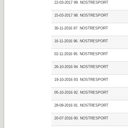
22-03-2017 99. NOSTRESPORT
15-03-2017 98. NOSTRESPORT
30-11-2016 97. NOSTRESPORT
16-11-2016 96. NOSTRESPORT
02-11-2016 95. NOSTRESPORT
26-10-2016 94. NOSTRESPORT
19-10-2016 93. NOSTRESPORT
05-10-2016 92. NOSTRESPORT
28-09-2016 91. NOSTRESPORT
20-07-2016 90. NOSTRESPORT