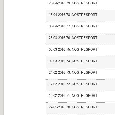
20-04-2016 79. NOSTRESPORT
13-04-2016 78. NOSTRESPORT
06-04-2016 77. NOSTRESPORT
23-03-2016 76. NOSTRESPORT
09-03-2016 75. NOSTRESPORT
02-03-2016 74. NOSTRESPORT
24-02-2016 73. NOSTRESPORT
17-02-2016 72. NOSTRESPORT
10-02-2016 71. NOSTRESPORT
27-01-2016 70. NOSTRESPORT