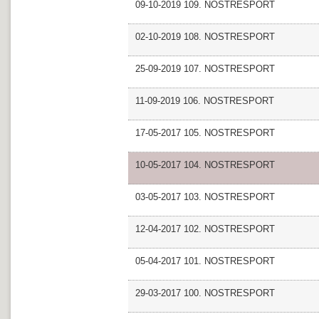
09-10-2019 109. NOSTRESPORT
02-10-2019 108. NOSTRESPORT
25-09-2019 107. NOSTRESPORT
11-09-2019 106. NOSTRESPORT
17-05-2017 105. NOSTRESPORT
10-05-2017 104. NOSTRESPORT
03-05-2017 103. NOSTRESPORT
12-04-2017 102. NOSTRESPORT
05-04-2017 101. NOSTRESPORT
29-03-2017 100. NOSTRESPORT