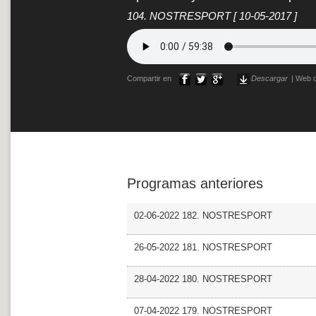
104. NOSTRESPORT
[ 10-05-2017 ]
Compartir en
Descargar
|
Web d
Programas anteriores
02-06-2022 182. NOSTRESPORT
26-05-2022 181. NOSTRESPORT
28-04-2022 180. NOSTRESPORT
07-04-2022 179. NOSTRESPORT