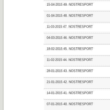
15-04-2015 49. NOSTRESPORT
01-04-2015 48. NOSTRESPORT
11-03-2015 47. NOSTRESPORT
04-03-2015 46. NOSTRESPORT
18-02-2015 45. NOSTRESPORT
11-02-2015 44. NOSTRESPORT
28-01-2015 43. NOSTRESPORT
21-01-2015 42. NOSTRESPORT
14-01-2015 41. NOSTRESPORT
07-01-2015 40. NOSTRESPORT