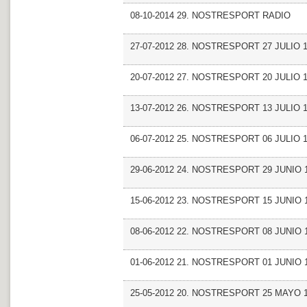
08-10-2014 29. NOSTRESPORT RADIO
27-07-2012 28. NOSTRESPORT 27 JULIO 
20-07-2012 27. NOSTRESPORT 20 JULIO 
13-07-2012 26. NOSTRESPORT 13 JULIO 
06-07-2012 25. NOSTRESPORT 06 JULIO 
29-06-2012 24. NOSTRESPORT 29 JUNIO 
15-06-2012 23. NOSTRESPORT 15 JUNIO 
08-06-2012 22. NOSTRESPORT 08 JUNIO 
01-06-2012 21. NOSTRESPORT 01 JUNIO 
25-05-2012 20. NOSTRESPORT 25 MAYO 