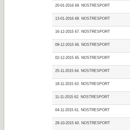
20-01-2016 69. NOSTRESPORT
13-01-2016 68. NOSTRESPORT
16-12-2015 67. NOSTRESPORT
09-12-2015 66. NOSTRESPORT
02-12-2015 65. NOSTRESPORT
25-11-2015 64. NOSTRESPORT
18-11-2015 63. NOSTRESPORT
11-11-2015 62. NOSTRESPORT
04-11-2015 61. NOSTRESPORT
28-10-2015 60. NOSTRESPORT