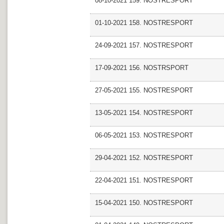
08-10-2021 159. NOSTRESPORT
01-10-2021 158. NOSTRESPORT
24-09-2021 157. NOSTRESPORT
17-09-2021 156. NOSTRSPORT
27-05-2021 155. NOSTRESPORT
13-05-2021 154. NOSTRESPORT
06-05-2021 153. NOSTRESPORT
29-04-2021 152. NOSTRESPORT
22-04-2021 151. NOSTRESPORT
15-04-2021 150. NOSTRESPORT