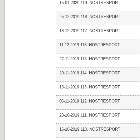
15-01-2020 119. NOSTRESPORT
25-12-2019 118. NOSTRESPORT
18-12-2019 117. NOSTRESPORT
11-12-2019 116. NOSTRESPORT
27-11-2019 115. NOSTRESPORT
20-11-2019 114. NOSTRESPORT
13-11-2019 113. NOSTRESPORT
06-11-2019 112. NOSTRESPORT
23-10-2019 111. NOSTRESPORT
16-10-2019 110. NOSTRESPORT