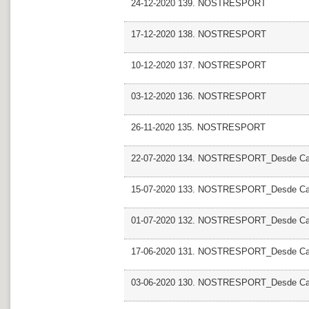
24-12-2020 139. NOSTRESPORT
17-12-2020 138. NOSTRESPORT
10-12-2020 137. NOSTRESPORT
03-12-2020 136. NOSTRESPORT
26-11-2020 135. NOSTRESPORT
22-07-2020 134. NOSTRESPORT_Desde C
15-07-2020 133. NOSTRESPORT_Desde C
01-07-2020 132. NOSTRESPORT_Desde C
17-06-2020 131. NOSTRESPORT_Desde C
03-06-2020 130. NOSTRESPORT_Desde C