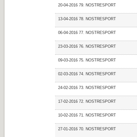
20-04-2016 79. NOSTRESPORT
13-04-2016 78. NOSTRESPORT
06-04-2016 77. NOSTRESPORT
23-03-2016 76. NOSTRESPORT
09-03-2016 75. NOSTRESPORT
02-03-2016 74. NOSTRESPORT
24-02-2016 73. NOSTRESPORT
17-02-2016 72. NOSTRESPORT
10-02-2016 71. NOSTRESPORT
27-01-2016 70. NOSTRESPORT