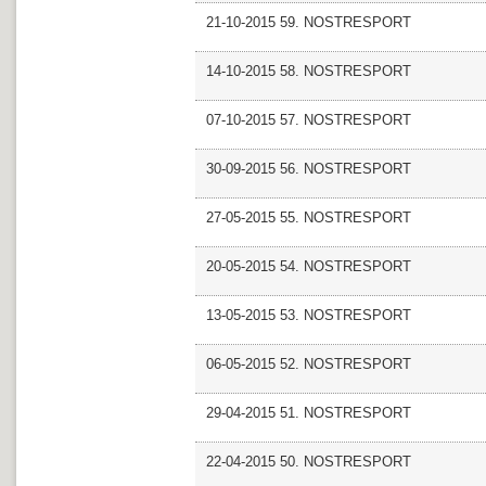
21-10-2015 59. NOSTRESPORT
14-10-2015 58. NOSTRESPORT
07-10-2015 57. NOSTRESPORT
30-09-2015 56. NOSTRESPORT
27-05-2015 55. NOSTRESPORT
20-05-2015 54. NOSTRESPORT
13-05-2015 53. NOSTRESPORT
06-05-2015 52. NOSTRESPORT
29-04-2015 51. NOSTRESPORT
22-04-2015 50. NOSTRESPORT