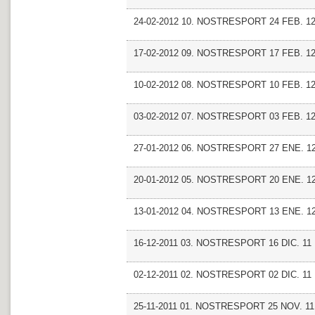
24-02-2012 10. NOSTRESPORT 24 FEB. 1
17-02-2012 09. NOSTRESPORT 17 FEB. 1
10-02-2012 08. NOSTRESPORT 10 FEB. 1
03-02-2012 07. NOSTRESPORT 03 FEB. 1
27-01-2012 06. NOSTRESPORT 27 ENE. 1
20-01-2012 05. NOSTRESPORT 20 ENE. 1
13-01-2012 04. NOSTRESPORT 13 ENE. 1
16-12-2011 03. NOSTRESPORT 16 DIC. 11
02-12-2011 02. NOSTRESPORT 02 DIC. 11
25-11-2011 01. NOSTRESPORT 25 NOV. 11