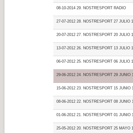
08-10-2014 29. NOSTRESPORT RADIO
27-07-2012 28. NOSTRESPORT 27 JULIO 
20-07-2012 27. NOSTRESPORT 20 JULIO 
13-07-2012 26. NOSTRESPORT 13 JULIO 
06-07-2012 25. NOSTRESPORT 06 JULIO 
29-06-2012 24. NOSTRESPORT 29 JUNIO 
15-06-2012 23. NOSTRESPORT 15 JUNIO 
08-06-2012 22. NOSTRESPORT 08 JUNIO 
01-06-2012 21. NOSTRESPORT 01 JUNIO 
25-05-2012 20. NOSTRESPORT 25 MAYO 