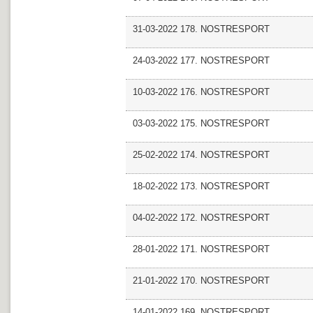
31-03-2022 178. NOSTRESPORT
24-03-2022 177. NOSTRESPORT
10-03-2022 176. NOSTRESPORT
03-03-2022 175. NOSTRESPORT
25-02-2022 174. NOSTRESPORT
18-02-2022 173. NOSTRESPORT
04-02-2022 172. NOSTRESPORT
28-01-2022 171. NOSTRESPORT
21-01-2022 170. NOSTRESPORT
14-01-2022 169. NOSTRESPORT