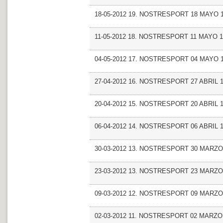
18-05-2012 19. NOSTRESPORT 18 MAYO 
11-05-2012 18. NOSTRESPORT 11 MAYO 1
04-05-2012 17. NOSTRESPORT 04 MAYO 
27-04-2012 16. NOSTRESPORT 27 ABRIL 
20-04-2012 15. NOSTRESPORT 20 ABRIL 
06-04-2012 14. NOSTRESPORT 06 ABRIL 
30-03-2012 13. NOSTRESPORT 30 MARZO
23-03-2012 13. NOSTRESPORT 23 MARZO
09-03-2012 12. NOSTRESPORT 09 MARZO
02-03-2012 11. NOSTRESPORT 02 MARZO