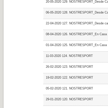
20-05-2020 129. NOSTRESPORT_Desde C
06-05-2020 128. NOSTRESPORT_Desde C
22-04-2020 127. NOSTRESPORT_Desde ca
08-04-2020 126. NOSTRESPORT_En Casa 
01-04-2020 125. NOSTRESPORT_En Casa 
11-03-2020 124. NOSTRESPORT
26-02-2020 123. NOSTRESPORT
19-02-2020 122. NOSTRESPORT
05-02-2020 121. NOSTRESPORT
29-01-2020 120. NOSTRESPORT