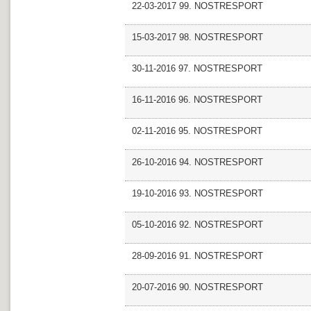
22-03-2017 99. NOSTRESPORT
15-03-2017 98. NOSTRESPORT
30-11-2016 97. NOSTRESPORT
16-11-2016 96. NOSTRESPORT
02-11-2016 95. NOSTRESPORT
26-10-2016 94. NOSTRESPORT
19-10-2016 93. NOSTRESPORT
05-10-2016 92. NOSTRESPORT
28-09-2016 91. NOSTRESPORT
20-07-2016 90. NOSTRESPORT