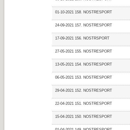
01-10-2021 158. NOSTRESPORT
24-09-2021 157. NOSTRESPORT
17-09-2021 156. NOSTRSPORT
27-05-2021 155. NOSTRESPORT
13-05-2021 154. NOSTRESPORT
06-05-2021 153. NOSTRESPORT
29-04-2021 152. NOSTRESPORT
22-04-2021 151. NOSTRESPORT
15-04-2021 150. NOSTRESPORT
01-04-2021 149. NOSTRESPORT