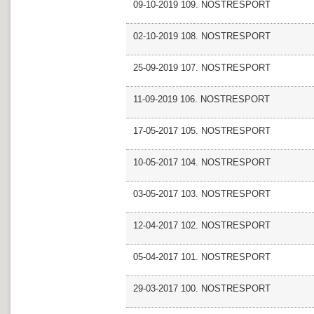
09-10-2019 109. NOSTRESPORT
02-10-2019 108. NOSTRESPORT
25-09-2019 107. NOSTRESPORT
11-09-2019 106. NOSTRESPORT
17-05-2017 105. NOSTRESPORT
10-05-2017 104. NOSTRESPORT
03-05-2017 103. NOSTRESPORT
12-04-2017 102. NOSTRESPORT
05-04-2017 101. NOSTRESPORT
29-03-2017 100. NOSTRESPORT