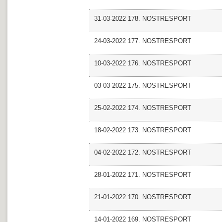
31-03-2022 178. NOSTRESPORT
24-03-2022 177. NOSTRESPORT
10-03-2022 176. NOSTRESPORT
03-03-2022 175. NOSTRESPORT
25-02-2022 174. NOSTRESPORT
18-02-2022 173. NOSTRESPORT
04-02-2022 172. NOSTRESPORT
28-01-2022 171. NOSTRESPORT
21-01-2022 170. NOSTRESPORT
14-01-2022 169. NOSTRESPORT