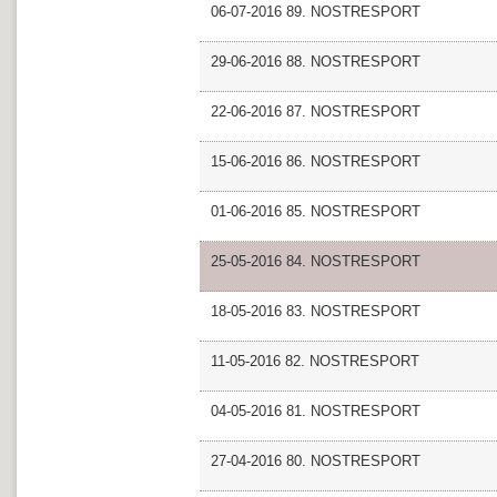
06-07-2016 89. NOSTRESPORT
29-06-2016 88. NOSTRESPORT
22-06-2016 87. NOSTRESPORT
15-06-2016 86. NOSTRESPORT
01-06-2016 85. NOSTRESPORT
25-05-2016 84. NOSTRESPORT
18-05-2016 83. NOSTRESPORT
11-05-2016 82. NOSTRESPORT
04-05-2016 81. NOSTRESPORT
27-04-2016 80. NOSTRESPORT