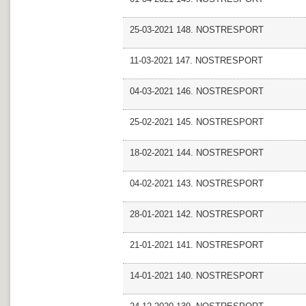
25-03-2021 148. NOSTRESPORT
11-03-2021 147. NOSTRESPORT
04-03-2021 146. NOSTRESPORT
25-02-2021 145. NOSTRESPORT
18-02-2021 144. NOSTRESPORT
04-02-2021 143. NOSTRESPORT
28-01-2021 142. NOSTRESPORT
21-01-2021 141. NOSTRESPORT
14-01-2021 140. NOSTRESPORT