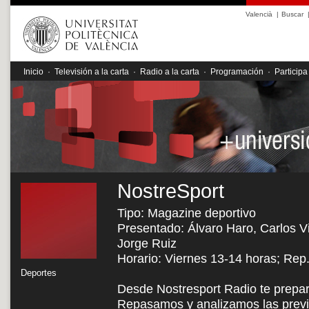
Valencià
|
Buscar
Inicio
·
Televisión a la carta
·
Radio a la carta
·
Programación
·
Participa
NostreSport
Tipo: Magazine deportivo
Presentado: Álvaro Haro, Carlos Vi
Jorge Ruiz
Horario: Viernes 13-14 horas; Rep
Deportes
Desde Nostresport Radio te prepa
Repasamos y analizamos las prev