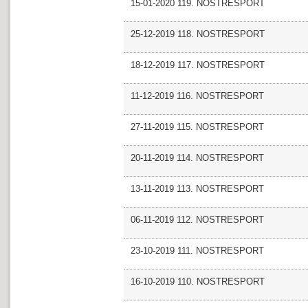
15-01-2020 119. NOSTRESPORT
25-12-2019 118. NOSTRESPORT
18-12-2019 117. NOSTRESPORT
11-12-2019 116. NOSTRESPORT
27-11-2019 115. NOSTRESPORT
20-11-2019 114. NOSTRESPORT
13-11-2019 113. NOSTRESPORT
06-11-2019 112. NOSTRESPORT
23-10-2019 111. NOSTRESPORT
16-10-2019 110. NOSTRESPORT