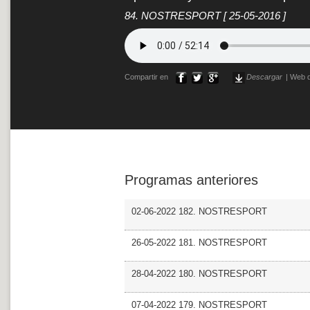
84. NOSTRESPORT
[ 25-05-2016 ]
Compartir en
Descargar
|
Web d
Programas anteriores
02-06-2022 182. NOSTRESPORT
26-05-2022 181. NOSTRESPORT
28-04-2022 180. NOSTRESPORT
07-04-2022 179. NOSTRESPORT