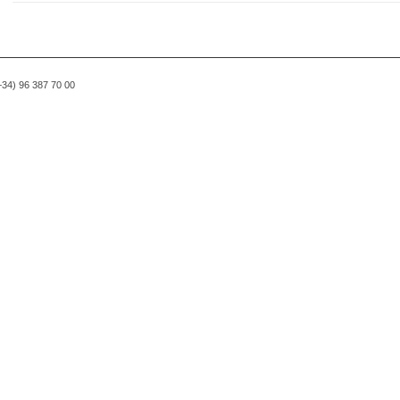
(+34) 96 387 70 00